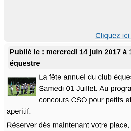
Cliquez ici
Publié le : mercredi 14 juin 2017 à 
équestre
La fête annuel du club éques
Samedi 01 Juillet. Au prog
concours CSO pour petits et
aperitif.
Réserver dès maintenant votre place