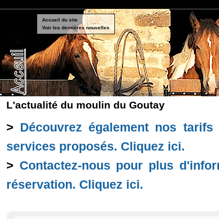
Accueil du site
Voir les dernières nouvelles
L'actualité du moulin du Goutay
>
Découvrez également nos tarifs a
services proposés. Cliquez ici.
>
Contactez-nous pour plus d'info
réservation. Cliquez ici.