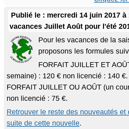
Publié le : mercredi 14 juin 2017 à
vacances Juillet Août pour l'été 20
Pour les vacances de la sa
proposons les formules suiv
FORFAIT JUILLET ET AOÛT 
semaine) : 120 € non licencié : 140 €.
FORFAIT JUILLET OU AOÛT (un cours
non licencié : 75 €.
Retrouver le reste des nouveautés et d
suite de cette nouvelle
.