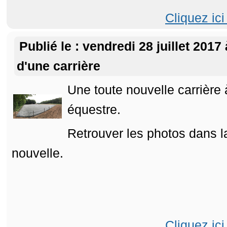
Cliquez ici
Publié le : vendredi 28 juillet 2017
d'une carrière
Une toute nouvelle carrière 
équestre.
Retrouver les photos dans la
nouvelle.
Cliquez ici