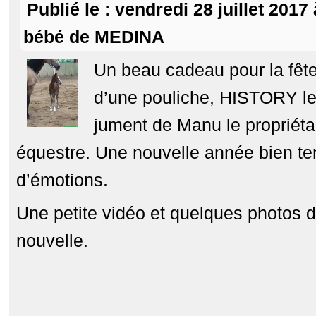
Publié le : vendredi 28 juillet 201
bébé de MEDINA
Un beau cadeau pour la fête
d’une pouliche, HISTORY l
jument de Manu le propriéta
équestre. Une nouvelle année bien te
d’émotions.
Une petite vidéo et quelques photos d
nouvelle.