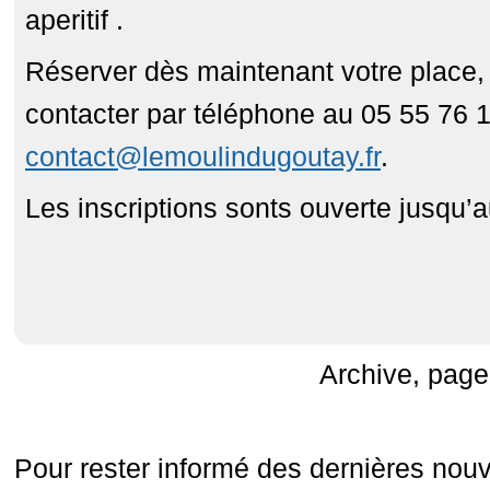
aperitif .
Réserver dès maintenant votre place
contacter par téléphone au 05 55 76 1
contact@lemoulindugoutay.fr
.
Les inscriptions sonts ouverte jusqu’
Archive, pag
Pour rester informé des dernières nou