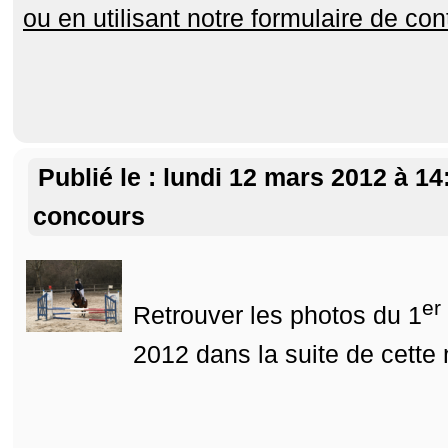
ou en utilisant notre formulaire de co
Publié le : lundi 12 mars 2012 à 14
concours
er
Retrouver les photos du 1
2012 dans la suite de cette 