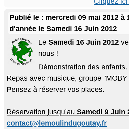
Cliquez ici
Publié le : mercredi 09 mai 2012 à 1
d'année le Samedi 16 Juin 2012
Le
Samedi 16 Juin 2012
ven
nous !
Démonstration des enfants.
Repas avec musique, groupe "MOBY 
Pensez à réserver vos places.
Réservation jusqu’au
Samedi 9 Juin 
contact@lemoulindugoutay.fr