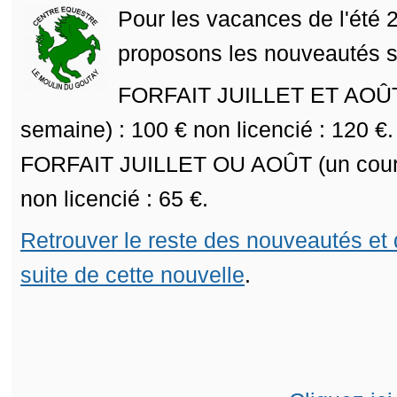
Pour les vacances de l'été
proposons les nouveautés s
FORFAIT JUILLET ET AOÛT 
semaine) : 100 € non licencié : 120 €.
FORFAIT JUILLET OU AOÛT (un cours
non licencié : 65 €.
Retrouver le reste des nouveautés et d
suite de cette nouvelle
.