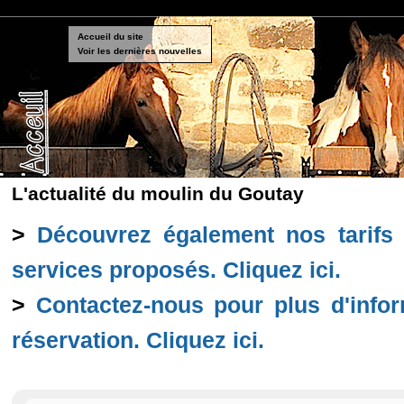
Accueil du site
Voir les dernières nouvelles
L'actualité du moulin du Goutay
>
Découvrez également nos tarifs a
services proposés. Cliquez ici.
>
Contactez-nous pour plus d'info
réservation. Cliquez ici.