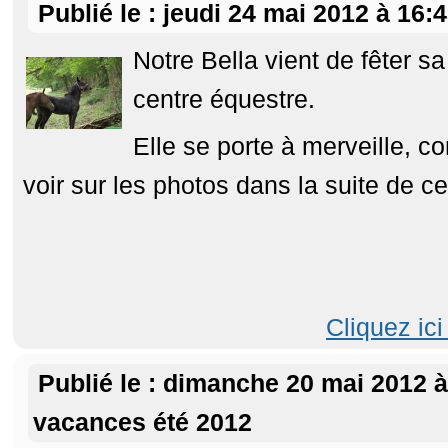
Publié le : jeudi 24 mai 2012 à 16:4
Notre Bella vient de fêter 
centre équestre.
Elle se porte à merveille, 
voir sur les photos dans la suite de ce
Cliquez ici
Publié le : dimanche 20 mai 2012 
vacances été 2012