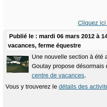
Cliquez ici
Publié le : mardi 06 mars 2012 à 1
vacances, ferme équestre
Une nouvelle section à été a
Goutay propose désormais d
centre de vacances
.
Vous y trouverez le
détails des activit